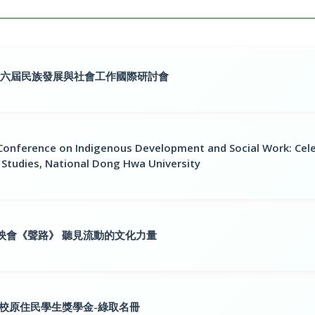
第六屆民族發展與社會工作國際研討會
Conference on Indigenous Development and Social Work: Cele
 Studies, National Dong Hwa University
映會《聲路》 聽見流動的文化力量
上學校原住民學生獎學金-綠取名冊