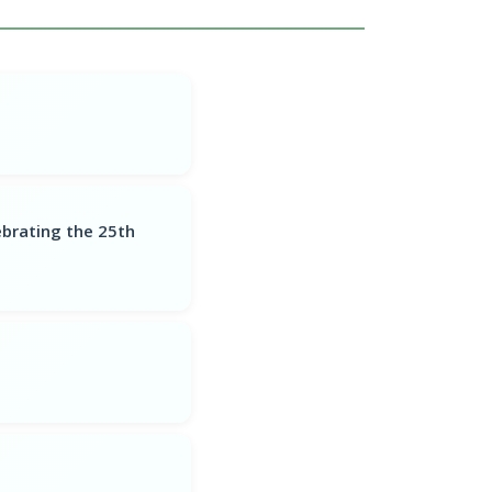
brating the 25th