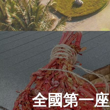
全國第一座