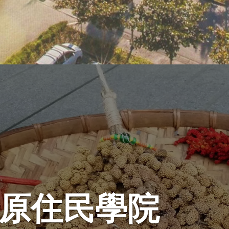
原住民學院