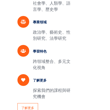
社會學、人類學、語
言學、歷史學
專業領域
政治學、藝術史、性
別研究、法學研究
學習特色
跨領域整合、多元文
化視角
了解更多
探索我們的課程與研
究機會
了解更多