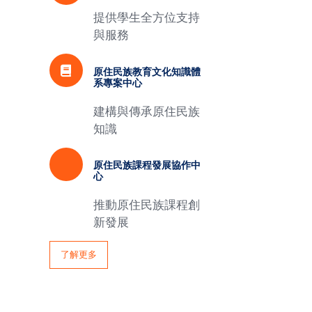
提供學生全方位支持
與服務
原住民族教育文化知識體
系專案中心
建構與傳承原住民族
知識
原住民族課程發展協作中
心
推動原住民族課程創
新發展
了解更多