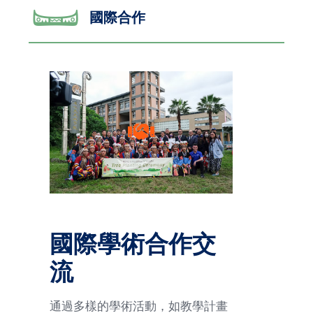
國際合作
國際學術合作交
流
通過多樣的學術活動，如教學計畫