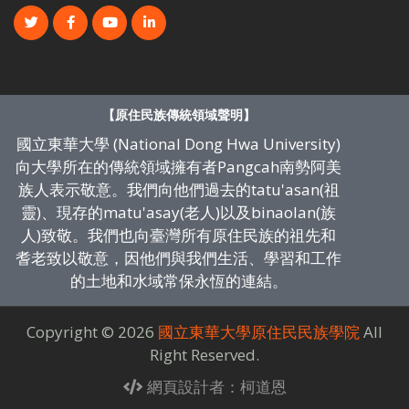
【原住民族傳統領域聲明】
國立東華大學 (National Dong Hwa University)
向大學所在的傳統領域擁有者Pangcah南勢阿美
族人表示敬意。我們向他們過去的tatu'asan(祖
靈)、現存的matu'asay(老人)以及binaolan(族
人)致敬。我們也向臺灣所有原住民族的祖先和
耆老致以敬意，因他們與我們生活、學習和工作
的土地和水域常保永恆的連結。
Copyright ©
2026
國立東華大學原住民民族學院
All
Right Reserved.
網頁設計者：柯道恩