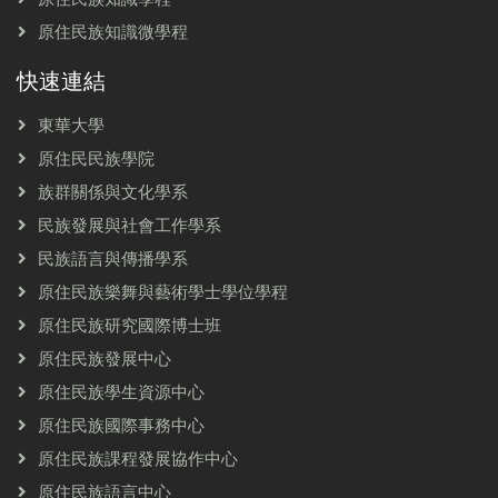
原住民族知識微學程
快速連結
東華大學
原住民民族學院
族群關係與文化學系
民族發展與社會工作學系
民族語言與傳播學系
原住民族樂舞與藝術學士學位學程
原住民族研究國際博士班
原住民族發展中心
原住民族學生資源中心
原住民族國際事務中心
原住民族課程發展協作中心
原住民族語言中心