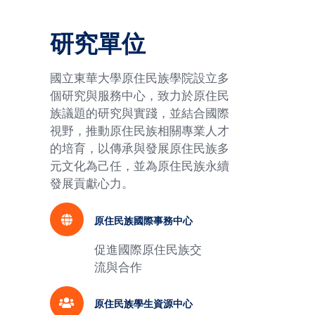
研究單位
國立東華大學原住民族學院設立多
個研究與服務中心，致力於原住民
族議題的研究與實踐，並結合國際
視野，推動原住民族相關專業人才
的培育，以傳承與發展原住民族多
元文化為己任，並為原住民族永續
發展貢獻心力。
原住民族國際事務中心
促進國際原住民族交
流與合作
原住民族學生資源中心