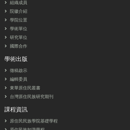
組織成員
院徽介紹
學院位置
學術單位
研究單位
國際合作
學術出版
徵稿啟示
編輯委員
東華原住民叢書
台灣原住民族研究期刊
課程資訊
原住民民族學院基礎學程
原住民族知識學程