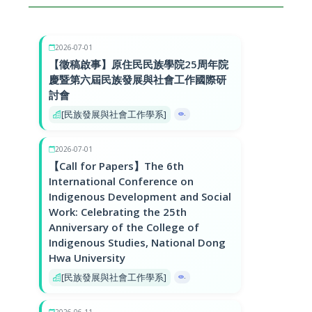
2026-07-01
【徵稿啟事】原住民民族學院25周年院
慶暨第六屆民族發展與社會工作國際研
討會
[民族發展與社會工作學系]
-
2026-07-01
【Call for Papers】The 6th
International Conference on
Indigenous Development and Social
Work: Celebrating the 25th
Anniversary of the College of
Indigenous Studies, National Dong
Hwa University
[民族發展與社會工作學系]
-
2026-06-11