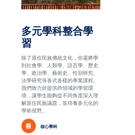
多元學科整合學
習
除了原住民族傳統文化，你還將學
到社會學、人類學、語言學、歷史
學、政治學、藝術史、性別研究、
法學研究等各式各樣的專業課程。
我們致力於提供跨領域的學習環
境，讓學生能夠從不同角度深入理
解原住民族議題，並培養多元化的
學術視野。
核心學科