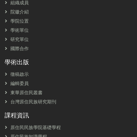
組織成員
院徽介紹
學院位置
學術單位
研究單位
國際合作
學術出版
徵稿啟示
編輯委員
東華原住民叢書
台灣原住民族研究期刊
課程資訊
原住民民族學院基礎學程
原住民族知識學程