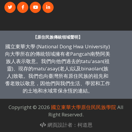
【原住民族傳統領域聲明】
國立東華大學 (National Dong Hwa University)
向大學所在的傳統領域擁有者Pangcah南勢阿美
族人表示敬意。我們向他們過去的tatu'asan(祖
靈)、現存的matu'asay(老人)以及binaolan(族
人)致敬。我們也向臺灣所有原住民族的祖先和
耆老致以敬意，因他們與我們生活、學習和工作
的土地和水域常保永恆的連結。
Copyright ©
2026
國立東華大學原住民民族學院
All
Right Reserved.
網頁設計者：柯道恩