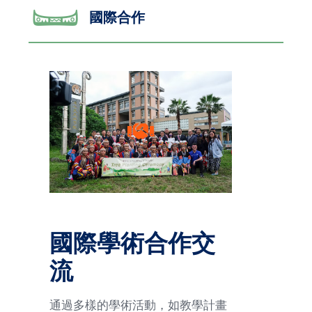
國際合作
國際學術合作交
流
通過多樣的學術活動，如教學計畫