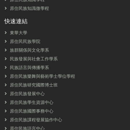
原住民族知識微學程
快速連結
東華大學
原住民民族學院
族群關係與文化學系
民族發展與社會工作學系
民族語言與傳播學系
原住民族樂舞與藝術學士學位學程
原住民族研究國際博士班
原住民族發展中心
原住民族學生資源中心
原住民族國際事務中心
原住民族課程發展協作中心
原住民族語言中心