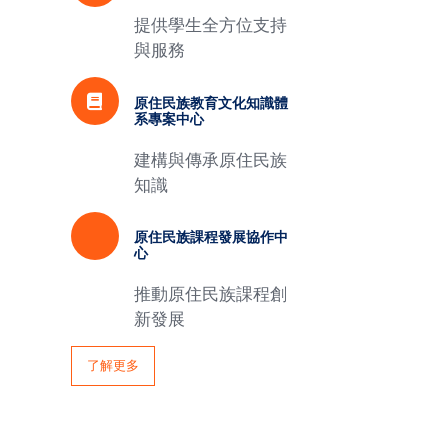
提供學生全方位支持
與服務
原住民族教育文化知識體
系專案中心
建構與傳承原住民族
知識
原住民族課程發展協作中
心
推動原住民族課程創
新發展
了解更多