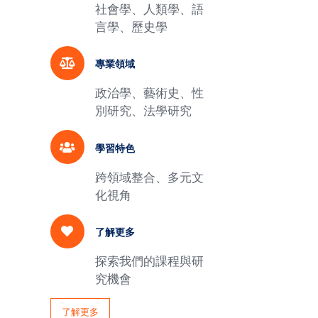
社會學、人類學、語
言學、歷史學
專業領域
政治學、藝術史、性
別研究、法學研究
學習特色
跨領域整合、多元文
化視角
了解更多
探索我們的課程與研
究機會
了解更多