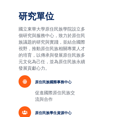
研究單位
國立東華大學原住民族學院設立多
個研究與服務中心，致力於原住民
族議題的研究與實踐，並結合國際
視野，推動原住民族相關專業人才
的培育，以傳承與發展原住民族多
元文化為己任，並為原住民族永續
發展貢獻心力。
原住民族國際事務中心
促進國際原住民族交
流與合作
原住民族學生資源中心