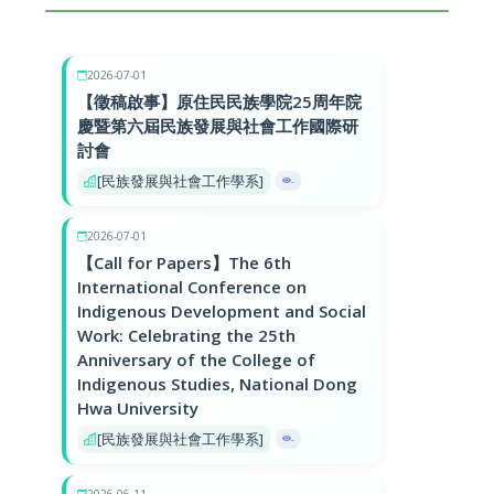
2026-07-01
【徵稿啟事】原住民民族學院25周年院
慶暨第六屆民族發展與社會工作國際研
討會
[民族發展與社會工作學系]
-
2026-07-01
【Call for Papers】The 6th
International Conference on
Indigenous Development and Social
Work: Celebrating the 25th
Anniversary of the College of
Indigenous Studies, National Dong
Hwa University
[民族發展與社會工作學系]
-
2026-06-11