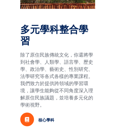
多元學科整合學
習
除了原住民族傳統文化，你還將學
到社會學、人類學、語言學、歷史
學、政治學、藝術史、性別研究、
法學研究等各式各樣的專業課程。
我們致力於提供跨領域的學習環
境，讓學生能夠從不同角度深入理
解原住民族議題，並培養多元化的
學術視野。
核心學科