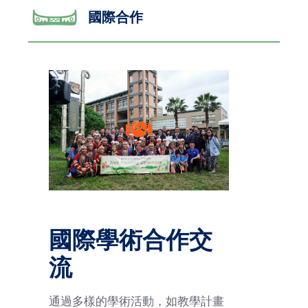
國際合作
國際學術合作交
流
通過多樣的學術活動，如教學計畫