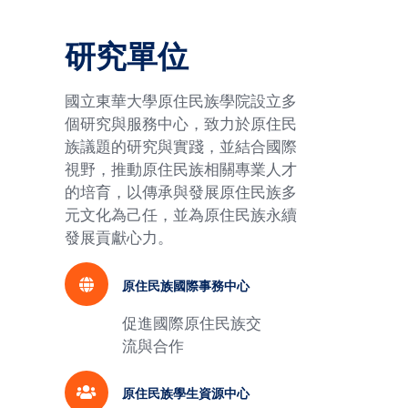
研究單位
國立東華大學原住民族學院設立多
個研究與服務中心，致力於原住民
族議題的研究與實踐，並結合國際
視野，推動原住民族相關專業人才
的培育，以傳承與發展原住民族多
元文化為己任，並為原住民族永續
發展貢獻心力。
原住民族國際事務中心
促進國際原住民族交
流與合作
原住民族學生資源中心