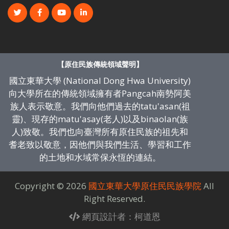
【原住民族傳統領域聲明】
國立東華大學 (National Dong Hwa University)
向大學所在的傳統領域擁有者Pangcah南勢阿美
族人表示敬意。我們向他們過去的tatu'asan(祖
靈)、現存的matu'asay(老人)以及binaolan(族
人)致敬。我們也向臺灣所有原住民族的祖先和
耆老致以敬意，因他們與我們生活、學習和工作
的土地和水域常保永恆的連結。
Copyright ©
2026
國立東華大學原住民民族學院
All
Right Reserved.
網頁設計者：柯道恩