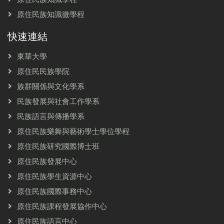
原住民族知識微學程
快速連結
東華大學
原住民民族學院
族群關係與文化學系
民族發展與社會工作學系
民族語言與傳播學系
原住民族樂舞與藝術學士學位學程
原住民族研究國際博士班
原住民族發展中心
原住民族學生資源中心
原住民族國際事務中心
原住民族課程發展協作中心
原住民族語言中心