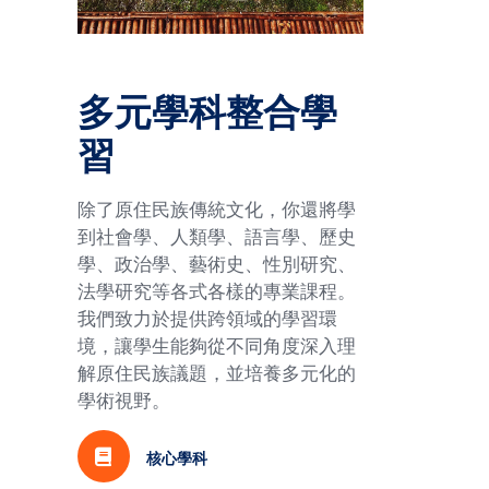
多元學科整合學
習
除了原住民族傳統文化，你還將學
到社會學、人類學、語言學、歷史
學、政治學、藝術史、性別研究、
法學研究等各式各樣的專業課程。
我們致力於提供跨領域的學習環
境，讓學生能夠從不同角度深入理
解原住民族議題，並培養多元化的
學術視野。
核心學科