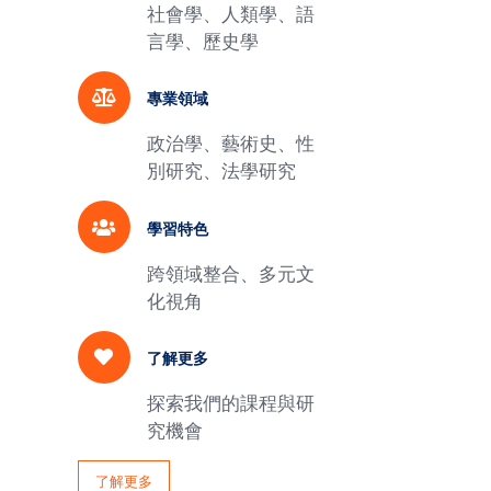
社會學、人類學、語
言學、歷史學
專業領域
政治學、藝術史、性
別研究、法學研究
學習特色
跨領域整合、多元文
化視角
了解更多
探索我們的課程與研
究機會
了解更多