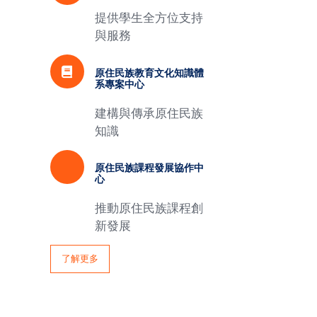
提供學生全方位支持
與服務
原住民族教育文化知識體
系專案中心
建構與傳承原住民族
知識
原住民族課程發展協作中
心
推動原住民族課程創
新發展
了解更多