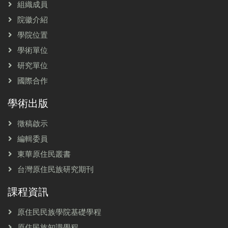
組織成員
院徽介紹
學院位置
學術單位
研究單位
國際合作
學術出版
徵稿啟示
編輯委員
東華原住民叢書
台灣原住民族研究期刊
課程資訊
原住民民族學院基礎學程
原住民族知識學程