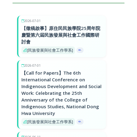
2026-07-01
【徵稿啟事】原住民民族學院25周年院
慶暨第六屆民族發展與社會工作國際研
討會
[民族發展與社會工作學系]
-
2026-07-01
【Call for Papers】The 6th
International Conference on
Indigenous Development and Social
Work: Celebrating the 25th
Anniversary of the College of
Indigenous Studies, National Dong
Hwa University
[民族發展與社會工作學系]
-
2026-06-11